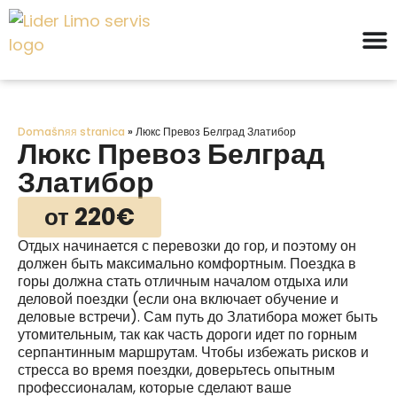
Domašnяя stranica
»
Люкс Превоз Белград Златибор
Люкс Превоз Белград
Златибор
от 220€
Отдых начинается с перевозки до гор, и поэтому он
должен быть максимально комфортным. Поездка в
горы должна стать отличным началом отдыха или
деловой поездки (если она включает обучение и
деловые встречи). Сам путь до Златибора может быть
утомительным, так как часть дороги идет по горным
серпантинным маршрутам. Чтобы избежать рисков и
стресса во время поездки, доверьтесь опытным
профессионалам, которые сделают ваше