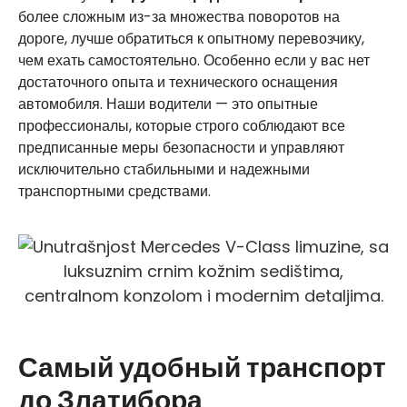
более сложным из-за множества поворотов на
дороге, лучше обратиться к опытному перевозчику,
чем ехать самостоятельно. Особенно если у вас нет
достаточного опыта и технического оснащения
автомобиля. Наши водители — это опытные
профессионалы, которые строго соблюдают все
предписанные меры безопасности и управляют
исключительно стабильными и надежными
транспортными средствами.
Самый удобный транспорт
до Златибора