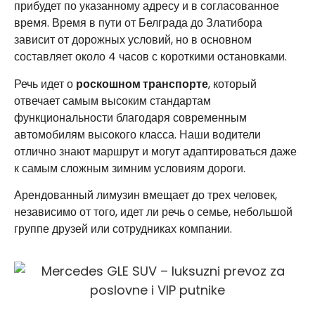
прибудет по указанному адресу и в согласованное
время. Время в пути от Белграда до Златибора
зависит от дорожных условий, но в основном
составляет около 4 часов с короткими остановками.
Речь идет о
роскошном транспорте
, который
отвечает самым высоким стандартам
функциональности благодаря современным
автомобилям высокого класса. Наши водители
отлично знают маршрут и могут адаптироваться даже
к самым сложным зимним условиям дороги.
Арендованный лимузин вмещает до трех человек,
независимо от того, идет ли речь о семье, небольшой
группе друзей или сотрудниках компании.