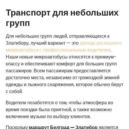
Транспорт для небольших
групп
Для небольших групп людей, отправляющихся к
Златибору, лучший вариант — это
аренда роскошного
микроавтобуса с профессиональным водителем
.
Наши новые микроавтобусы относятся к премиум-
классу и обеспечивают комфорт для больших групп
пассажиров. Всем пассажирам предоставляется
достаточно места, независимо от громоздкой зимней
одежды и лыжного снаряжения, которое обычно берут
с собой.
Водители позаботятся о том, чтобы атмосфера во
время поездки была приятной, а также возможно
включение музыки по выбору клиентов.
Поскольку
маршрут Белград — Златибор
является