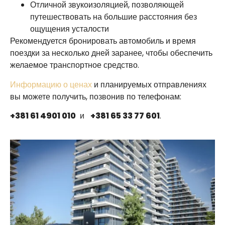
Отличной звукоизоляцией, позволяющей
путешествовать на большие расстояния без
ощущения усталости
Рекомендуется бронировать автомобиль и время
поездки за несколько дней заранее, чтобы обеспечить
желаемое транспортное средство.
Информацию о ценах
и планируемых отправлениях
вы можете получить, позвонив по телефонам:
+381 61 4901 010
и
+381 65 33 77 601
.