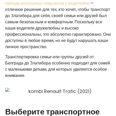
Аренда роскошных лимузинов с водителем
—
отличное решение для тех, кто хочет, чтобы транспорт
до Златибора для себя, своей семьи или друзей был
самым безопасным и комфортным. Поскольку все
наши водители дружелюбны и высоко
профессиональны, это абсолютно гарантировано. Они
доступны в любое время, но не будут нарушать ваше
личное пространство.
Транспортировка семьи или группы друзей от
Белграда до Златибора особенно подходит для семей
с маленькими детьми, для которых уделяется особое
внимание.
Выберите транспортное