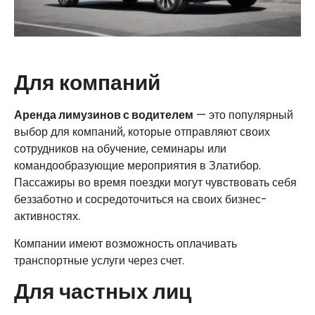
Для компаний
Аренда лимузинов с водителем
— это популярный
выбор для компаний, которые отправляют своих
сотрудников на обучение, семинары или
командообразующие мероприятия в Златибор.
Пассажиры во время поездки могут чувствовать себя
беззаботно и сосредоточиться на своих бизнес-
активностях.
Компании имеют возможность оплачивать
транспортные услуги через счет.
Для частных лиц