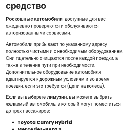
средство
Роскошные автомобили
, доступные для вас,
ежедневно проверяются и обслуживаются
авторизованными сервисами.
Автомобили прибывают по указанному адресу
полностью чистыми и с необходимым оборудованием.
Они тщательно очищаются после каждой поездки, а
также в течение пути при необходимости.
Дополнительное оборудование автомобиля
адаптируется к дорожным условиям и во время
поездки, если это требуется (цепи на колеса).
Если вы выберете
лимузин
, вы можете выбрать
желаемый автомобиль, в который могут поместиться
до трех пассажиров:
Toyota Camry Hybrid
Mercedes-Benz S