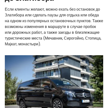
Если клиенты желают, можно ехать без остановок до
Златибора или сделать паузы для отдыха или обеда
на одном из популярных остановочных пунктов. Также
возможны изменения в маршруте в случае пробок
или дорожных работ, а также заезды в близлежащие
туристические места (Мечавник, Сирогойно, Стопица,
Мајкат, монастыри).