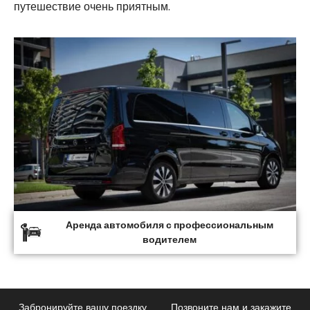
путешествие очень приятным.
Аренда автомобиля с профессиональным
водителем
Забронируйте вашу поездку
Позвоните нам и закажите