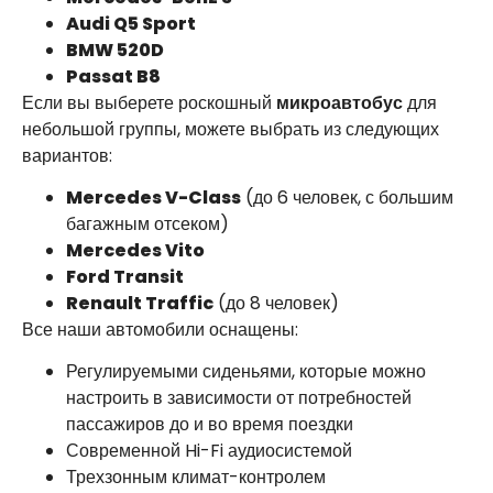
Audi Q5 Sport
BMW 520D
Passat B8
Если вы выберете роскошный
микроавтобус
для
небольшой группы, можете выбрать из следующих
вариантов:
Mercedes V-Class
(до 6 человек, с большим
багажным отсеком)
Mercedes Vito
Ford Transit
Renault Traffic
(до 8 человек)
Все наши автомобили оснащены:
Регулируемыми сиденьями, которые можно
настроить в зависимости от потребностей
пассажиров до и во время поездки
Современной Hi-Fi аудиосистемой
Трехзонным климат-контролем