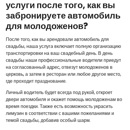
услуги после того, как вы
забронируете автомобиль
для молодоженов?
После того, как вы арендовали автомобиль для
свадьбы, наша услуга включает полную организацию
транспортировки на ваш свадебный день. В день
свадьбы наши профессиональные водители приедут
на согласованный адрес, отвезут молодоженов в
церковь, а затем в ресторан или любое другое место,
где проходит празднование.
Личный водитель будет всегда под рукой, откроет
двери автомобиля и окажет помощь молодоженам во
время поездки. Также есть возможность украсить
лимузин в соответствии с вашими пожеланиями и
темой свадьбы, добавив особый шарм.