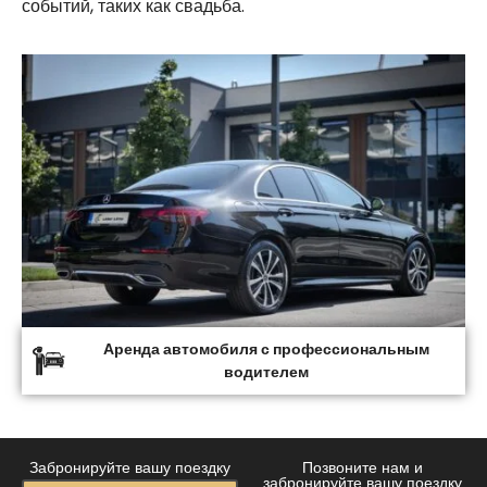
событий, таких как свадьба.
Аренда автомобиля с профессиональным
водителем
Забронируйте вашу поездку
Позвоните нам и
заранее
забронируйте вашу поездку