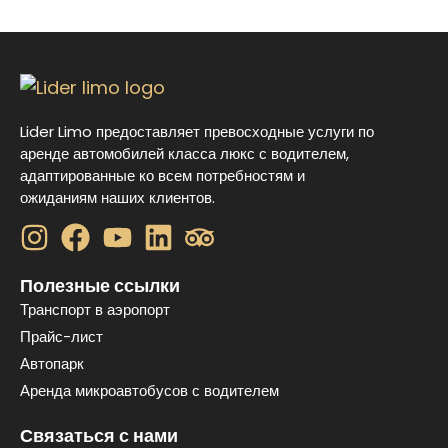
Lider Limo предоставляет превосходные услуги по
аренде автомобилей класса люкс с водителем,
адаптированные ко всем потребностям и
ожиданиям наших клиентов.
List Item
Полезные ссылки
Транспорт в аэропорт
Прайс-лист
Автопарк
Аренда микроавтобусов с водителем
Связаться с нами