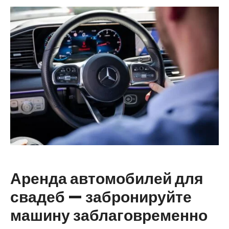
Аренда автомобилей для
свадеб — забронируйте
машину заблаговременно