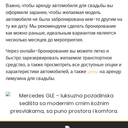
Важно, чтобы аренду автомобиля для свадьбы вы
оформили заранее, чтобы желаемая модель
автомобиля не была забронирована кем-то другим на
ту же дату. Мы рекомендуем сделать бронирование
как можно раньше, идеальным вариантом является
несколько месяцев до мероприятия.
Через онлайн-бронирование вы можете легко и
быстро зарезервировать желаемое транспортное
средство, а также просмотреть все доступные опции и
характеристики автомобилей, а также
цены
на аренду
лимузина для свадьбы.