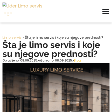
Limo servis
»
Šta je limo servis i koje su njegove prednosti?
Šta je limo servis i koje
su njegove prednosti?
Objavljeno: 08.09.2025.
Ažurirano: 08.09.2025.
Blog