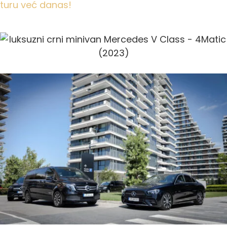
turu već danas!